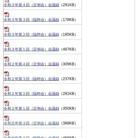
令和３年第４回（定例会）会議録
（291KB）
令和３年第３回（臨時会）会議録
（178KB）
令和３年第２回（臨時会）会議録
（
185KB）
令和３年第１回（定例会）会議録
（467KB）
令和２年第４回（定例会）会議録
（309KB）
令和２年第３回（臨時会）会議録
（237KB）
令和２年第２回（臨時会）会議録
（281KB）
令和２年第１回（定例会）会議録
（350KB）
令和元年第３回（定例会）会議録
（388KB）
令和元年第２回（臨時会）会議録
（459KB）