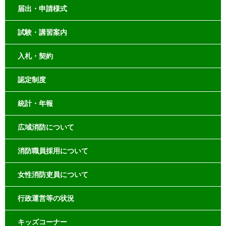
届出・申請様式
試験・講習案内
入札・契約
認定制度
統計・年報
広域消防について
消防職員採用について
女性消防吏員について
行政運営等の状況
キッズコーナー