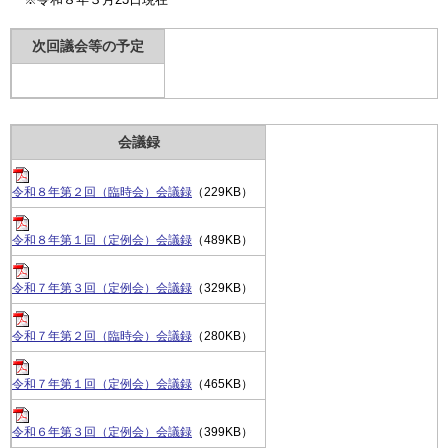
次回議会等の予定
会議録
令和８年第２回（臨時会）会議録
（229KB）
令和８年第１回（定例会）会議録
（489KB）
令和７年第３回（定例会）会議録
（329KB）
令和７年第２回（臨時会）会議録
（280KB）
令和７年第１回（定例会）会議録
（465KB）
令和６年第３回（定例会）会議録
（399KB）