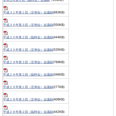
平成３１年第１回（定例会）会議録
(683KB)
平成３０年第３回（定例会）会議録
(550KB)
平成３０年第２回（臨時会）会議録
(444KB)
平成３０年第１回（定例会）会議録
(535KB)
平成２９年第３回（定例会）会議録
(789KB)
平成２９年第２回（臨時会）会議録
(346KB)
平成２９年第１回（定例会）会議録
(277KB)
平成２８年第３回（定例会）会議録
(408KB)
平成２８年第２回（臨時会）会議録
(442KB)