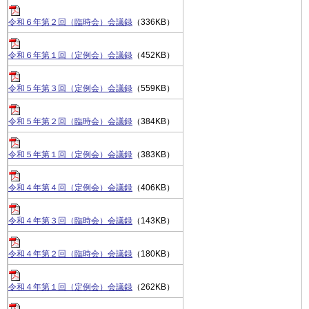
令和６年第２回（臨時会）会議録
（336KB）
令和６年第１回（定例会）会議録
（452KB）
令和５年第３
回（定例会）会議録
（559KB）
令和５年第２回（臨時会）会議録
（384KB）
令和５年第１回（定例会）会議録
（383KB）
令和４年第４回（定例会）会議録
（406KB）
令和４年第３回（臨時会）会議録
（143KB）
令和４年第２回（臨時会）会議録
（180KB）
令和４年第１回（定例会）会議録
（262KB）